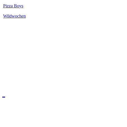
Pizza Boys
Wildwochen