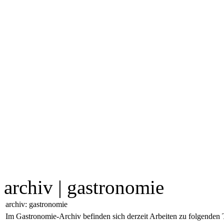
archiv | gastronomie
archiv: gastronomie
Im Gastronomie-Archiv befinden sich derzeit Arbeiten zu folgenden