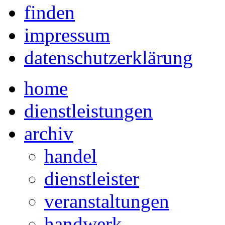
finden
impressum
datenschutzerklärung
home
dienstleistungen
archiv
handel
dienstleister
veranstaltungen
handwerk