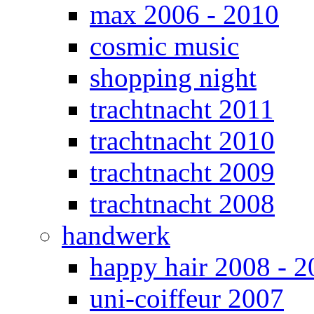
max 2006 - 2010
cosmic music
shopping night
trachtnacht 2011
trachtnacht 2010
trachtnacht 2009
trachtnacht 2008
handwerk
happy hair 2008 - 2
uni-coiffeur 2007