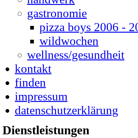
gastronomie
pizza boys 2006 - 2
wildwochen
wellness/gesundheit
kontakt
finden
impressum
datenschutzerklärung
Dienstleistungen