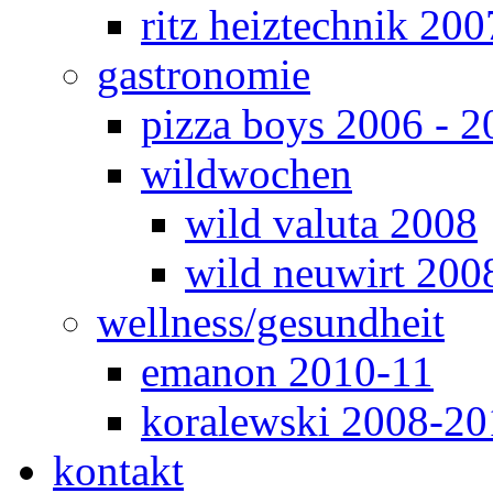
ritz heiztechnik 200
gastronomie
pizza boys 2006 - 2
wildwochen
wild valuta 2008
wild neuwirt 200
wellness/gesundheit
emanon 2010-11
koralewski 2008-20
kontakt