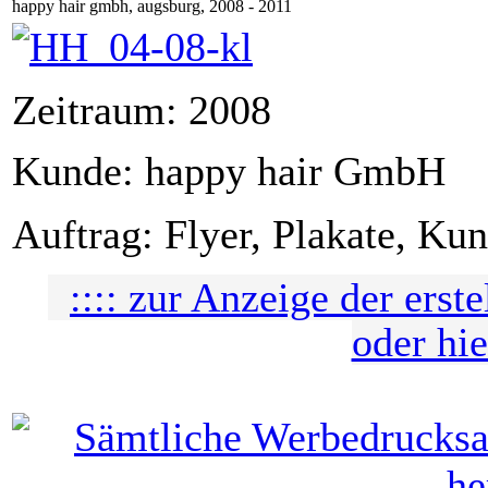
happy hair gmbh, augsburg, 2008 - 2011
Zeitraum: 2008
Kunde: happy hair GmbH
Auftrag: Flyer, Plakate, Ku
:::: zur Anzeige der erst
oder hie