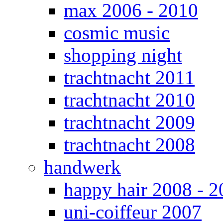
max 2006 - 2010
cosmic music
shopping night
trachtnacht 2011
trachtnacht 2010
trachtnacht 2009
trachtnacht 2008
handwerk
happy hair 2008 - 2
uni-coiffeur 2007