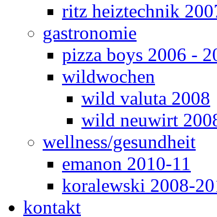
ritz heiztechnik 200
gastronomie
pizza boys 2006 - 2
wildwochen
wild valuta 2008
wild neuwirt 200
wellness/gesundheit
emanon 2010-11
koralewski 2008-20
kontakt