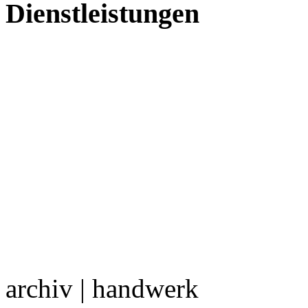
Dienstleistungen
archiv | handwerk