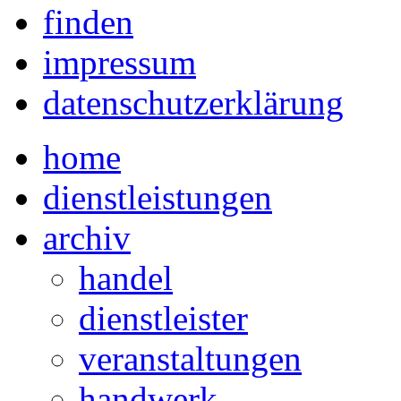
finden
impressum
datenschutzerklärung
home
dienstleistungen
archiv
handel
dienstleister
veranstaltungen
handwerk