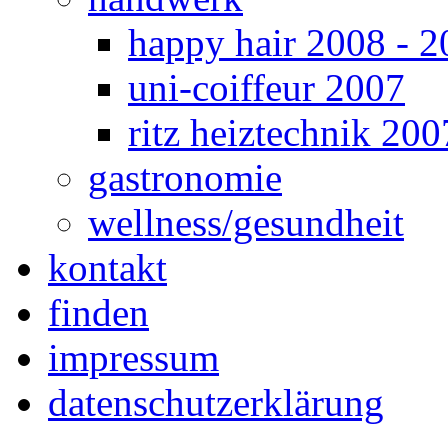
happy hair 2008 - 2
uni-coiffeur 2007
ritz heiztechnik 200
gastronomie
wellness/gesundheit
kontakt
finden
impressum
datenschutzerklärung