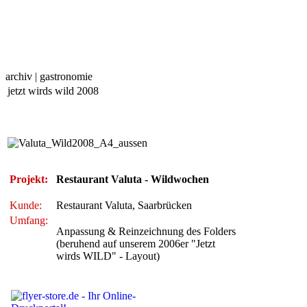
archiv | gastronomie
jetzt wirds wild 2008
Projekt:
Restaurant Valuta - Wildwochen
Kunde:
Restaurant Valuta, Saarbrücken
Umfang:
Anpassung & Reinzeichnung des Folders
(beruhend auf unserem 2006er "Jetzt
wirds WILD" - Layout)